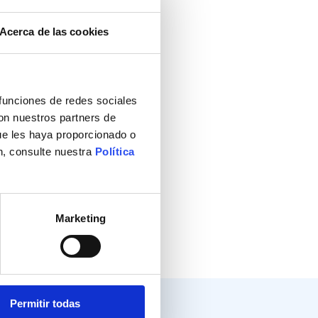
Acerca de las cookies
 funciones de redes sociales
con nuestros partners de
ue les haya proporcionado o
n, consulte nuestra
Política
Marketing
Permitir todas