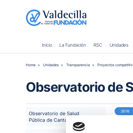
Inicio
La Fundación
RSC
Unidades
Home
Unidades
Transparencia
Proyectos competitiv
Observatorio de S
2016
Observatorio de Salud
Pública de Cantabria