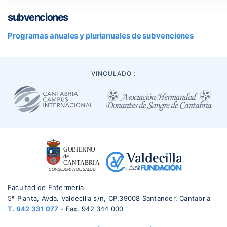
subvenciones
Programas anuales y plurianuales de subvenciones
VINCULADO :
Facultad de Enfermería
5ª Planta, Avda. Valdecilla s/n, CP:39008 Santander, Cantabria
T.
942 331 077
- Fax. 942 344 000