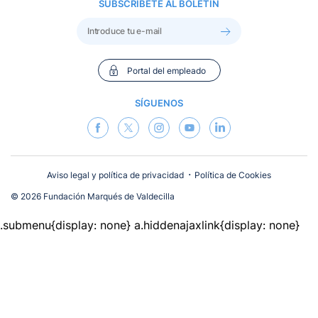
SUBSCRÍBETE AL BOLETÍN
Portal del empleado
SÍGUENOS
Aviso legal y política de privacidad
Política de Cookies
© 2026 Fundación Marqués de Valdecilla
.submenu{display: none}
a.hiddenajaxlink{display: none}