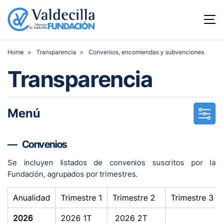
Home
Transparencia
Convenios, encomiendas y subvenciones
Transparencia
Menú
Convenios
Se incluyen listados de convenios suscritos por la
Fundación, agrupados por trimestres.
Anualidad
Trimestre 1
Trimestre 2
Trimestre 3
2026
2026 1T
2026 2T