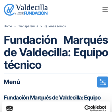
Home
Transparencia
Quiénes somos
Fundación Marqués
de Valdecilla: Equipo
técnico
Menú
Fundación Marqués de Valdecilla: Equipo
técnico