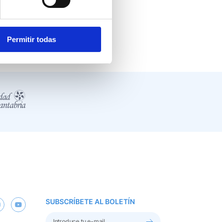
Permitir todas
SUBSCRÍBETE AL BOLETÍN