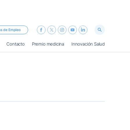
as de Empleo
Contacto
Premio medicina
Innovación Salud