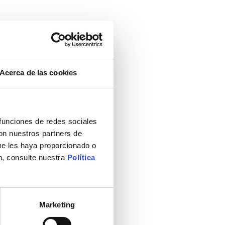
RES
Acerca de las cookies
 funciones de redes sociales
con nuestros partners de
ue les haya proporcionado o
n, consulte nuestra
Política
Marketing