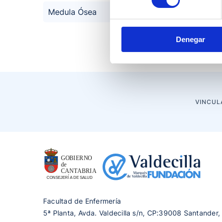
Medula Ósea
Denegar
VINCUL
Facultad de Enfermería
5ª Planta, Avda. Valdecilla s/n, CP:39008 Santander,