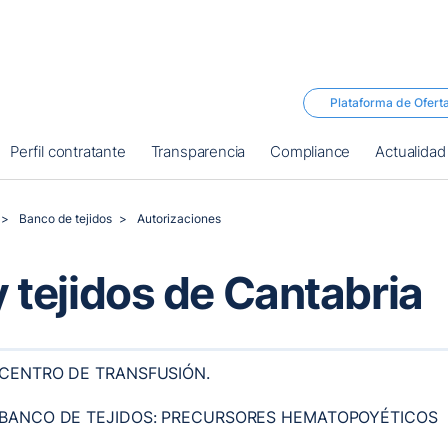
Plataforma de Ofert
Perfil contratante
Transparencia
Compliance
Actualidad
Banco de tejidos
Autorizaciones
 tejidos de Cantabria
CENTRO DE TRANSFUSIÓN.
BANCO DE TEJIDOS: PRECURSORES HEMATOPOYÉTICOS