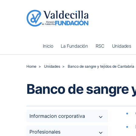
Inicio
La Fundación
RSC
Unidades
Home
Unidades
Banco de sangre y tejidos de Cantabria
Banco de sangre y
Informacion corporativa
Profesionales