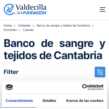
Home
Unidades
Banco de sangre y tejidos de Cantabria
Donantes
Cuándo
Banco de sangre y
tejidos de Cantabria
Filter
Consentimiento
Detalles
Acerca de las cookies