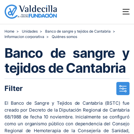
Home
Unidades
Banco de sangre y tejidos de Cantabria
Informacion corporativa
Quiénes somos
Banco de sangre y
tejidos de Cantabria
Filter
El Banco de Sangre y Tejidos de Cantabria (BSTC) fue
creado por Decreto de la Diputación Regional de Cantabria
68/1988 de fecha 10 noviembre. Inicialmente se configuró
como un organismo público con dependencia del Consejo
Regional de Hemoterapia de la Consejería de Sanidad,