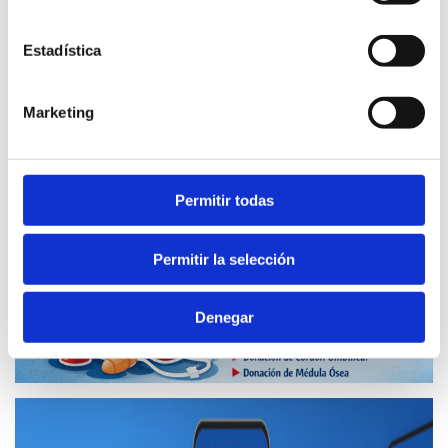
Estadística
Marketing
Permitir todas
Permitir la selección
Denegar