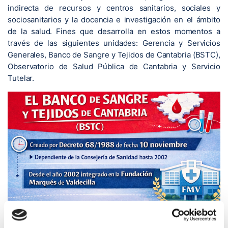
indirecta de recursos y centros sanitarios, sociales y
sociosanitarios y la docencia e investigación en el ámbito
de la salud. Fines que desarrolla en estos momentos a
través de las siguientes unidades: Gerencia y Servicios
Generales, Banco de Sangre y Tejidos de Cantabria (BSTC),
Observatorio de Salud Pública de Cantabria y Servicio
Tutelar.