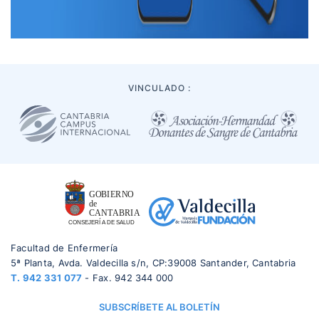
VINCULADO :
Facultad de Enfermería
5ª Planta, Avda. Valdecilla s/n, CP:39008 Santander, Cantabria
T.
942 331 077
- Fax. 942 344 000
SUBSCRÍBETE AL BOLETÍN